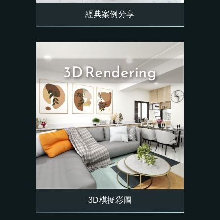
經典案例分享
3D模擬彩圖