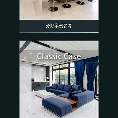
分類案例參考