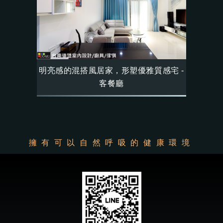
明亮感的混搭風居家，形塑優雅質感宅 -
客餐廳