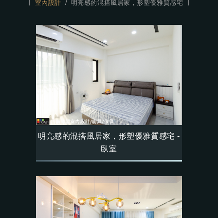
室內設計
明亮感的混搭風居家，形塑優雅質感宅
明亮感的混搭風居家，形塑優雅質感宅 -
臥室