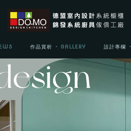
EWS
GALLERY
作品賞析
設計專欄