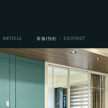
ARTICLE
CONTACT
客服/預約