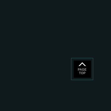
PAGE
TOP