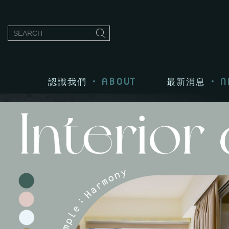
ABOUT
N
認識我們
最新消息