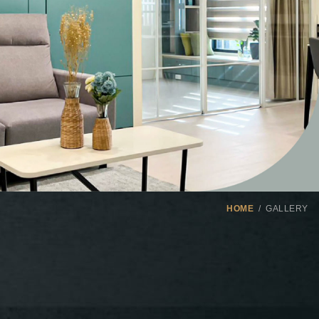
HOME
GALLERY