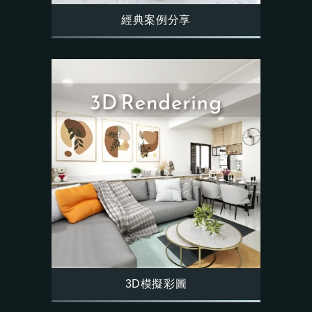
經典案例分享
3D模擬彩圖