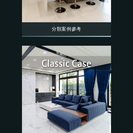
分類案例參考