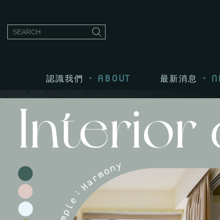
ABOUT
N
認識我們
最新消息