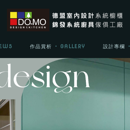
EWS
GALLERY
作品賞析
設計專欄