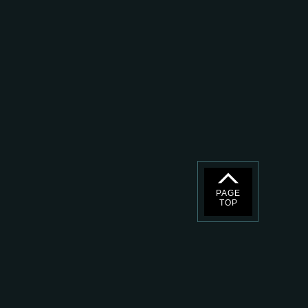
PAGE
TOP