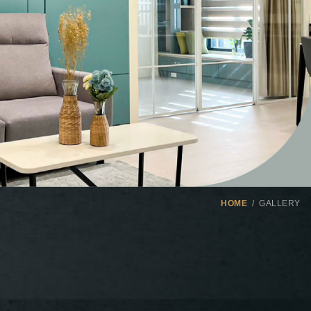
HOME
GALLERY