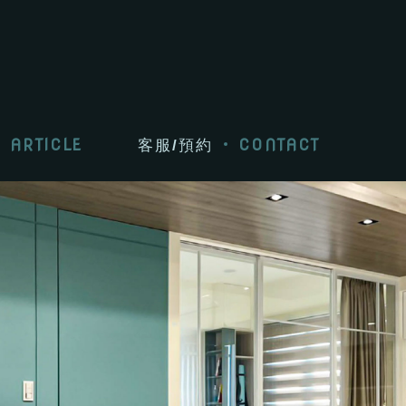
ARTICLE
CONTACT
客服/預約