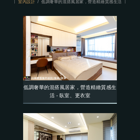
室內設計
低調奢華的混搭風居家，營造精緻質感生活
低調奢華的混搭風居家，營造精緻質感生
活 - 臥室、更衣室